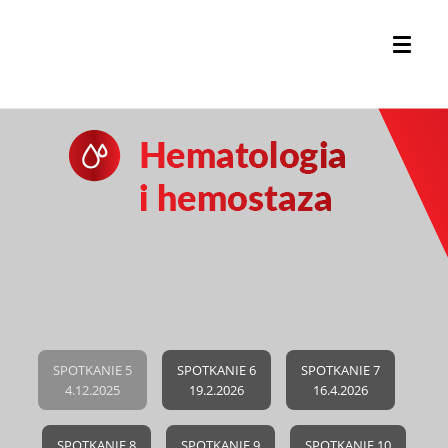
SPOTKANIE 5
SPOTKANIE 6
SPOTKANIE 7
4.12.2025
19.2.2026
16.4.2026
SPOTKANIE 8
SPOTKANIE 9
SPOTKANIE 10