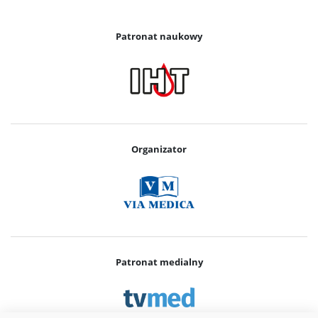
Patronat naukowy
Organizator
Patronat medialny