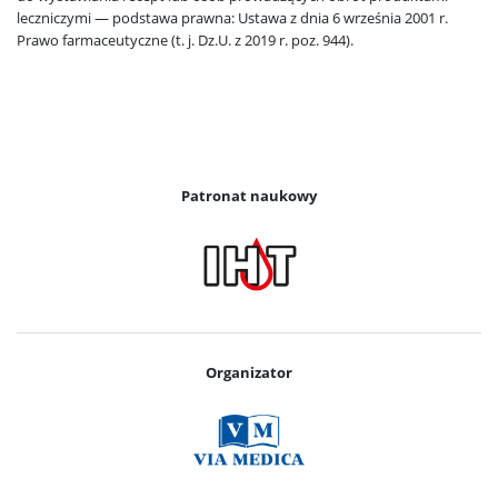
leczniczymi — podstawa prawna: Ustawa z dnia 6 września 2001 r.
Prawo farmaceutyczne (t. j. Dz.U. z 2019 r. poz. 944).
Patronat naukowy
Organizator