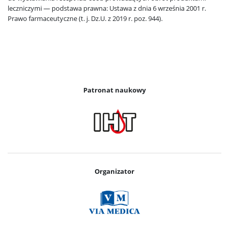
leczniczymi — podstawa prawna: Ustawa z dnia 6 września 2001 r.
Prawo farmaceutyczne (t. j. Dz.U. z 2019 r. poz. 944).
Patronat naukowy
Organizator